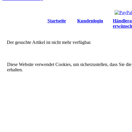
Startseite
Kundenlogin
Händlera
erwünsch
Der gesuchte Artikel ist nicht mehr verfügbar.
Diese Website verwendet Cookies, um sicherzustellen, dass Sie die
erhalten.