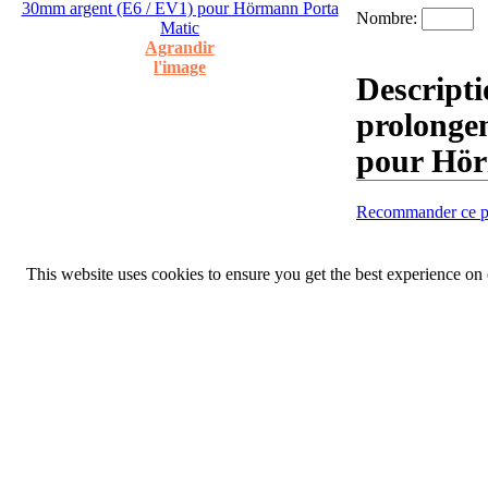
Nombre:
Agrandir
l'image
Descripti
prolonge
pour Hör
Recommander ce pr
This website uses cookies to ensure you get the best experience on