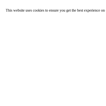
This website uses cookies to ensure you get the best experience on