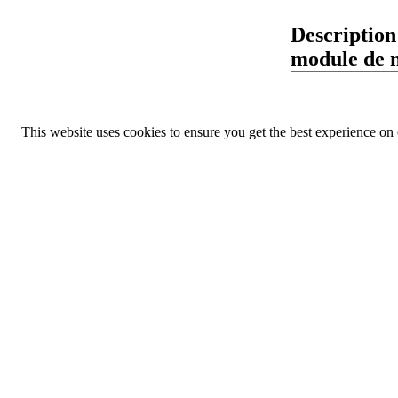
Description
module de 
This website uses cookies to ensure you get the best experience on