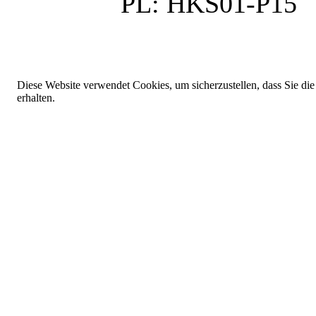
PL:
HKS01-P15
Diese Website verwendet Cookies, um sicherzustellen, dass Sie die
erhalten.