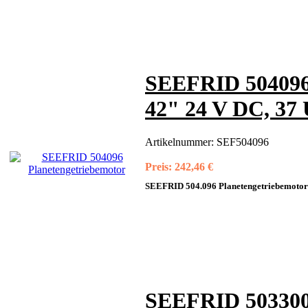
SEEFRID 504096 
42" 24 V DC, 37
Artikelnummer:
SEF504096
Preis:
242,46 €
SEEFRID 504.096 Planetengetriebemotor
SEEFRID 503300 