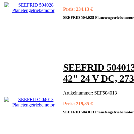
Preis:
234,13 €
SEEFRID 504.028 Planetengetriebemotor
SEEFRID 504013 
42" 24 V DC, 27
Artikelnummer:
SEF504013
Preis:
219,85 €
SEEFRID 504.013 Planetengetriebemotor