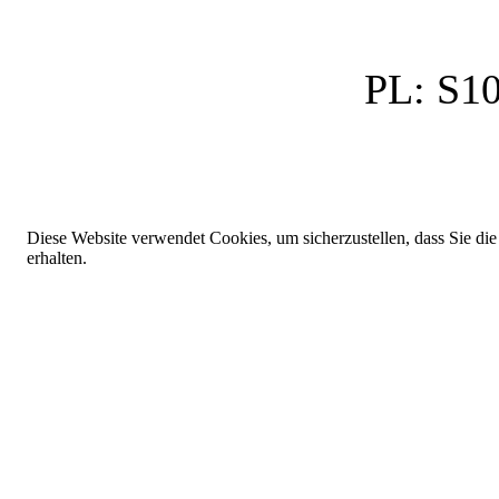
PL:
S10
Diese Website verwendet Cookies, um sicherzustellen, dass Sie die
erhalten.