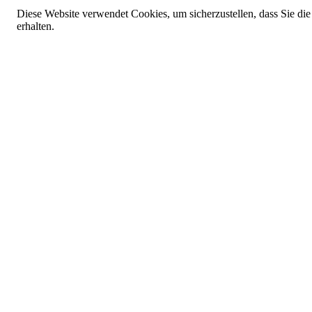
Diese Website verwendet Cookies, um sicherzustellen, dass Sie die
erhalten.