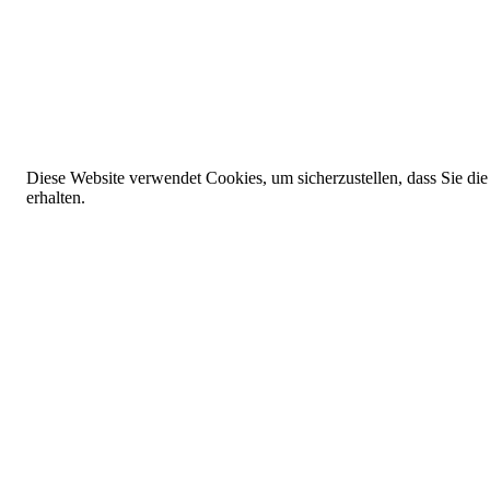
Diese Website verwendet Cookies, um sicherzustellen, dass Sie die
erhalten.