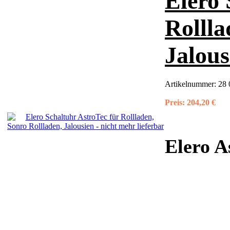
Elero 
Rollla
Jalous
Artikelnummer:
28 
Preis:
204,20 €
Elero A