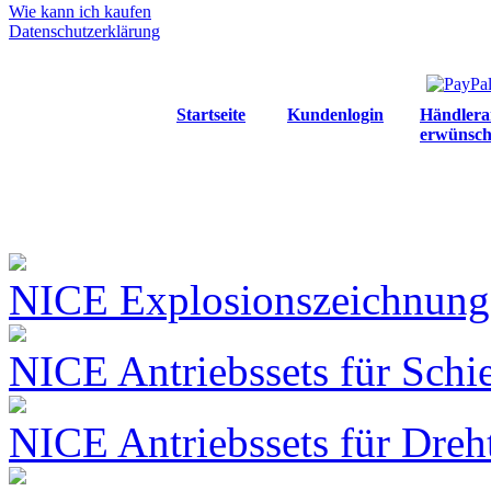
Wie kann ich kaufen
Datenschutzerklärung
Startseite
Kundenlogin
Händlera
erwünsch
NICE Explosionszeichnungen
NICE Antriebssets für Schi
NICE Antriebssets für Dreh