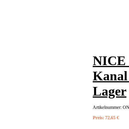
NICE 
Kanal
Lager
Artikelnummer:
ON
Preis:
72,65 €