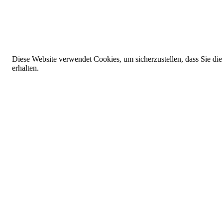
Diese Website verwendet Cookies, um sicherzustellen, dass Sie die
erhalten.