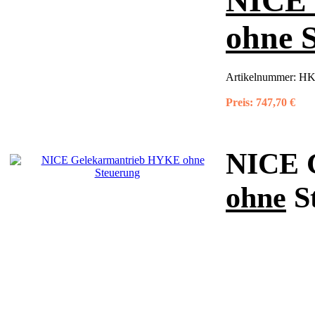
NICE 
ohne 
Artikelnummer:
HK
Preis:
747,70 €
NICE 
ohne
S