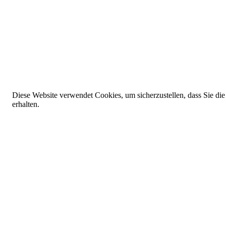
Diese Website verwendet Cookies, um sicherzustellen, dass Sie die
erhalten.