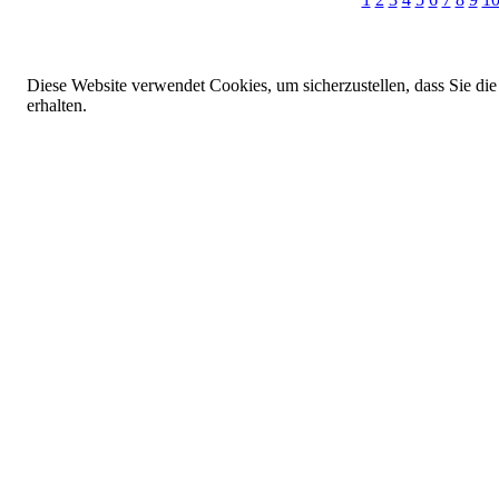
Diese Website verwendet Cookies, um sicherzustellen, dass Sie die
erhalten.