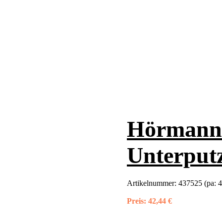
Hörmann 
Unterput
Artikelnummer:
437525 (pa: 
Preis:
42,44 €