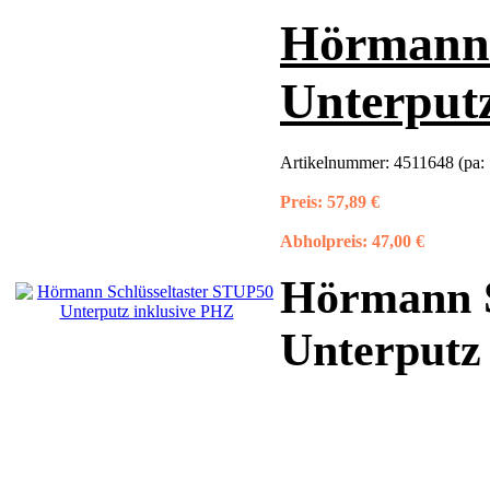
Hörmann 
Unterput
Artikelnummer:
4511648 (pa:
Preis:
57,89 €
Abholpreis:
47,00 €
Hörmann S
Unterputz 