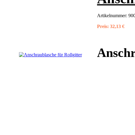
Artikelnummer:
900
Preis:
32,13 €
Anschr