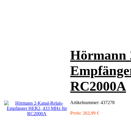
Hörmann 2
Empfänge
RC2000A
Artikelnummer:
437278
Preis:
262,99 €