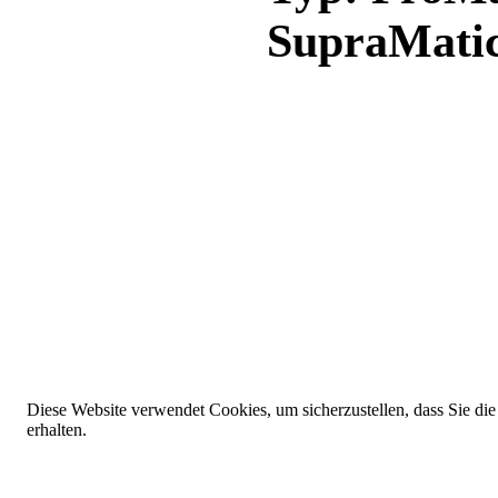
SupraMatic;
Diese Website verwendet Cookies, um sicherzustellen, dass Sie die
erhalten.