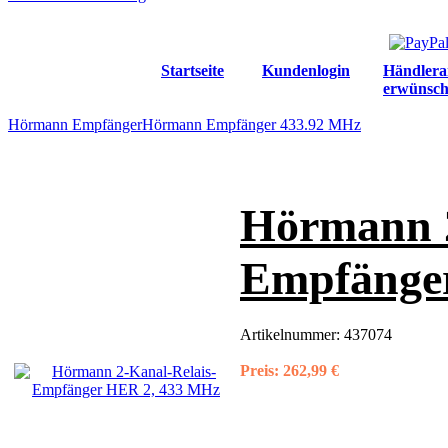
Startseite
Kundenlogin
Händlera
erwünsch
Hörmann Empfänger
Hörmann Empfänger 433.92 MHz
Hörmann 2
Empfänge
Artikelnummer:
437074
Preis:
262,99 €