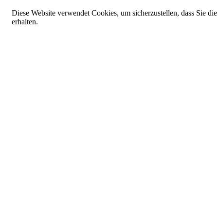
Diese Website verwendet Cookies, um sicherzustellen, dass Sie die
erhalten.