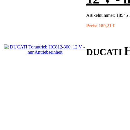
Artikelnummer:
18545-
Preis:
189,21 €
DUCATI