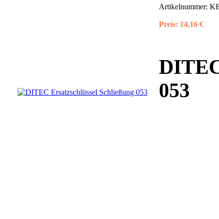
Artikelnummer:
KE
Preis:
14,16 €
DITEC 
053