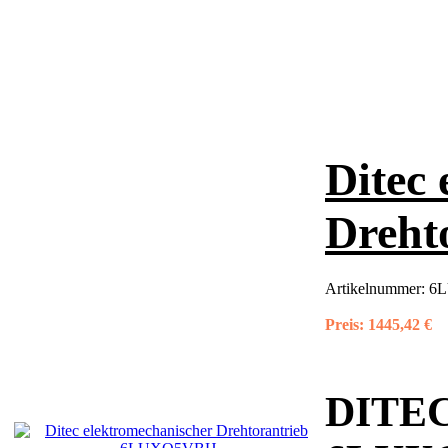
Ditec
Dreht
Artikelnummer:
6L
Preis:
1445,42 €
DITEC