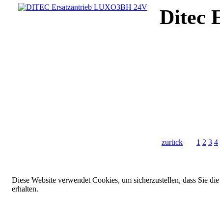
Ditec 
zurück
1
2
3
4
Diese Website verwendet Cookies, um sicherzustellen, dass Sie die
erhalten.