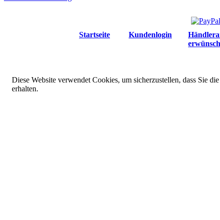
Startseite
Kundenlogin
Händlera
erwünsch
Diese Website verwendet Cookies, um sicherzustellen, dass Sie die
erhalten.