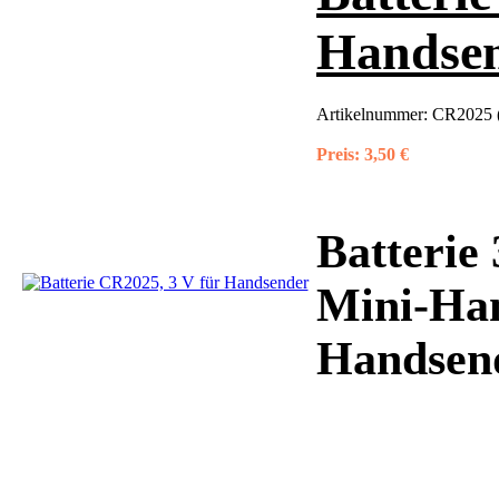
Handse
Artikelnummer:
CR2025 (
Preis:
3,50 €
Batterie
Mini-Ha
Handsen