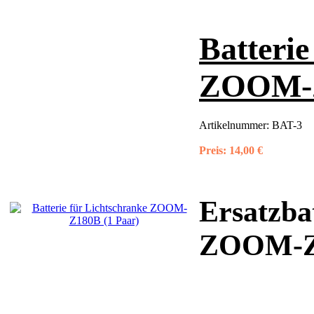
Batterie
ZOOM-Z
Artikelnummer:
BAT-3
Preis:
14,00 €
Ersatzba
ZOOM-Z