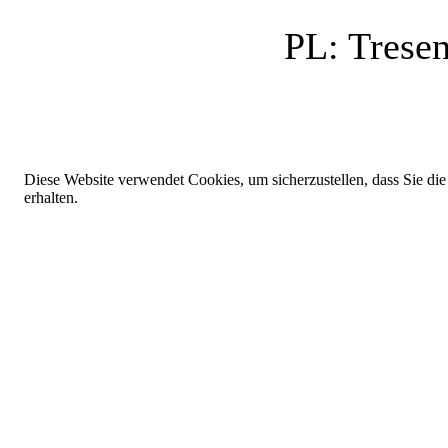
PL:
Trese
Diese Website verwendet Cookies, um sicherzustellen, dass Sie die
erhalten.