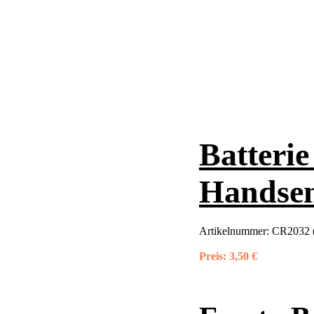
Batterie
Handse
Artikelnummer:
CR2032 (
Preis:
3,50 €