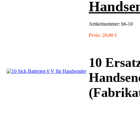
Handse
Artikelnummer:
b6-10
Preis:
28,00 €
10 Ersatz
Handsen
(Fabrika