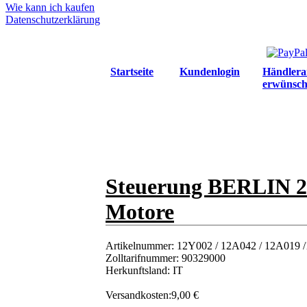
Wie kann ich kaufen
Datenschutzerklärung
Startseite
Kundenlogin
Händlera
erwünsch
Steuerung BERLIN 2 
Motore
Artikelnummer:
12Y002 / 12A042 / 12A019 /
Zolltarifnummer:
90329000
Herkunftsland:
IT
Versandkosten:
9,00 €