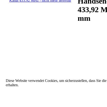
Handsen
433,92 M
mm
Diese Website verwendet Cookies, um sicherzustellen, dass Sie die
erhalten.