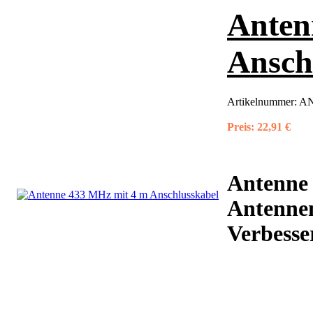
Anten
Ansch
Artikelnummer:
AN
Preis:
22,91 €
Antenne
Antennen
Verbesse