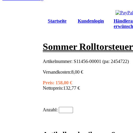
Startseite
Kundenlogin
Händlera
erwünsch
Sommer Rolltorsteue
Artikelnummer:
S11456-00001 (pa: 2454722)
Versandkosten:
8,00 €
Preis:
158,00 €
Nettopreis:
132,77 €
Anzahl: