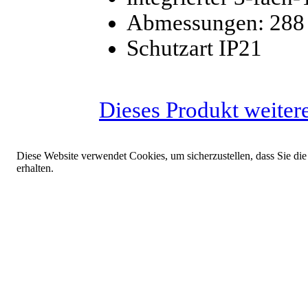
Abmessungen: 288
Schutzart IP21
Dieses Produkt weiter
Diese Website verwendet Cookies, um sicherzustellen, dass Sie die
erhalten.