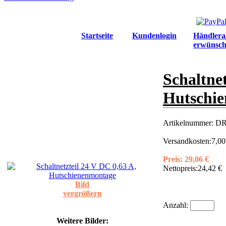
Startseite
Kundenlogin
Händlera
erwünsch
Schaltnet
Hutschi
Artikelnummer:
DR
Versandkosten:
7,00
Preis:
29,06 €
Nettopreis:
24,42 €
Bild
vergrößern
Anzahl:
Weitere Bilder: