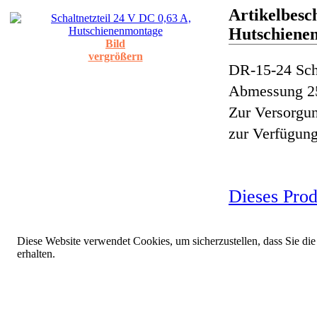
Artikelbesch
Hutschiene
Bild
vergrößern
DR-15-24 Sch
Abmessung 25
Zur Versorgu
zur Verfügung
Dieses Prod
Diese Website verwendet Cookies, um sicherzustellen, dass Sie die
erhalten.