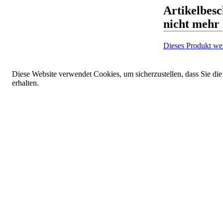
Artikelbesc
nicht mehr 
Dieses Produkt we
Diese Website verwendet Cookies, um sicherzustellen, dass Sie die
erhalten.