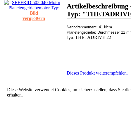
Artikelbeschreibung
Typ: "THETADRIVE 
Bild
vergrößern
Nenndrehmoment: 41 Ncm
Planetengetriebe: Durchmesser 22 
THETADRIVE 22
Typ:
Dieses Produkt weiterempfehlen.
Diese Website verwendet Cookies, um sicherzustellen, dass Sie die
erhalten.