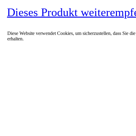
Dieses Produkt weiterempf
Diese Website verwendet Cookies, um sicherzustellen, dass Sie die
erhalten.