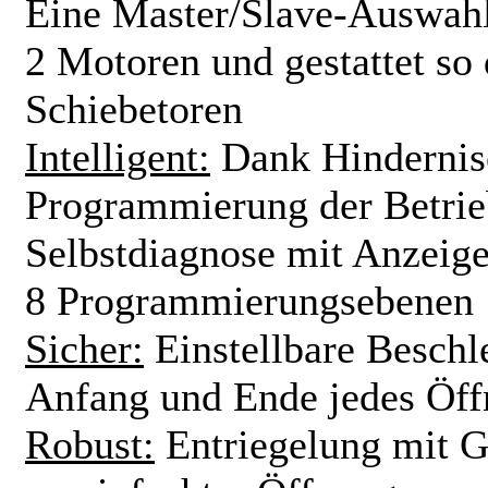
Eine Master/Slave-Auswahl
2 Motoren und gestattet so
Schiebetoren
Intelligent:
Dank Hindernis
Programmierung der Betrie
Selbstdiagnose mit Anzeige
8 Programmierungsebenen
Sicher:
Einstellbare Besch
Anfang und Ende jedes Öff
Robust:
Entriegelung mit G