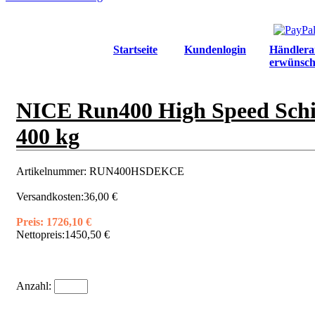
Startseite
Kundenlogin
Händlera
erwünsch
NICE Run400 High Speed Schieb
400 kg
Artikelnummer:
RUN400HSDEKCE
Versandkosten:
36,00 €
Preis:
1726,10 €
Nettopreis:
1450,50 €
Anzahl: