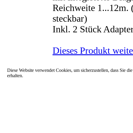
Reichweite 1...12m.
steckbar)
Inkl. 2 Stück Adapt
Dieses Produkt weit
Diese Website verwendet Cookies, um sicherzustellen, dass Sie die
erhalten.