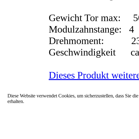
Gewicht Tor max: 
Modulzahnstange: 4
Drehmoment: 2
Geschwindigkeit ca 
Dieses Produkt weiter
Diese Website verwendet Cookies, um sicherzustellen, dass Sie die
erhalten.