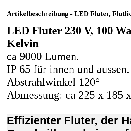
Artikelbeschreibung - LED Fluter, Flutli
LED Fluter 230 V, 100 Wat
Kelvin
ca 9000 Lumen.
IP 65 für innen und aussen.
Abstrahlwinkel 120°
Abmessung: ca 225 x 185
Effizienter Fluter, der