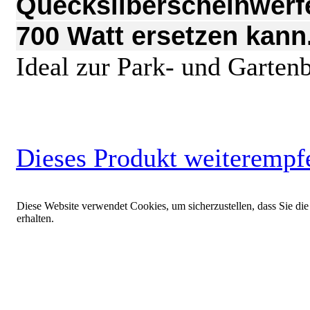
Quecksilberscheinwerfe
700 Watt ersetzen kann
Ideal zur Park- und Garten
Dieses Produkt weiterempf
Diese Website verwendet Cookies, um sicherzustellen, dass Sie die
erhalten.