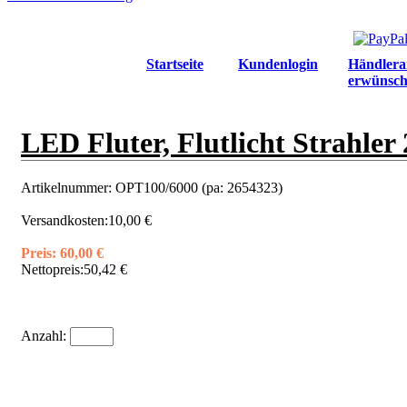
Startseite
Kundenlogin
Händlera
erwünsch
LED Fluter, Flutlicht Strahler
Artikelnummer:
OPT100/6000 (pa: 2654323)
Versandkosten:
10,00 €
Preis:
60,00 €
Nettopreis:
50,42 €
Anzahl: