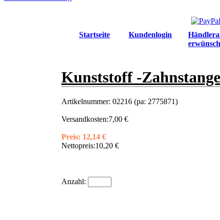
Startseite
Kundenlogin
Händlera
erwünsch
Kunststoff -Zahnstange
Artikelnummer:
02216 (pa: 2775871)
Versandkosten:
7,00 €
Preis:
12,14 €
Nettopreis:
10,20 €
Anzahl: