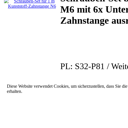
M6 mit 6x Unter
Zahnstange ausr
PL:
S32-P81 / Weit
Diese Website verwendet Cookies, um sicherzustellen, dass Sie die
erhalten.