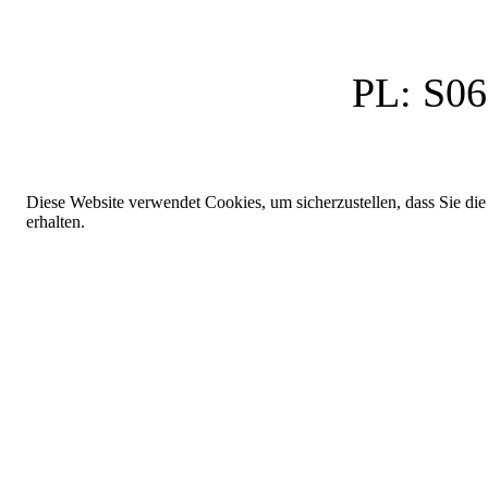
PL:
S06
Diese Website verwendet Cookies, um sicherzustellen, dass Sie die
erhalten.