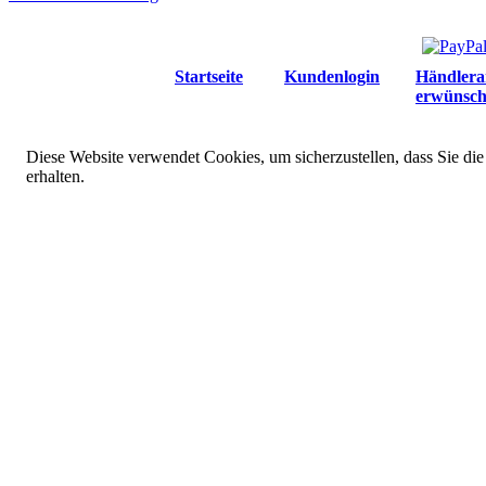
Startseite
Kundenlogin
Händlera
erwünsch
Diese Website verwendet Cookies, um sicherzustellen, dass Sie die
erhalten.