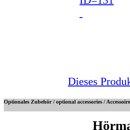
Dieses Produ
Optionales Zubehör / optional accessories / Accessoir
Hörma