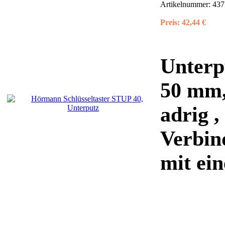
Artikelnummer:
437
Preis:
42,44 €
Unterp
50 mm,
adrig ,
Verbin
mit ein