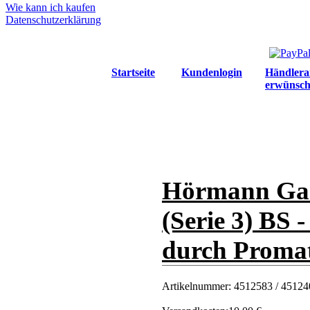
Wie kann ich kaufen
Datenschutzerklärung
Startseite
Kundenlogin
Händlera
erwünsch
Hörmann Gar
(Serie 3) BS 
durch Promati
Artikelnummer:
4512583 / 45124