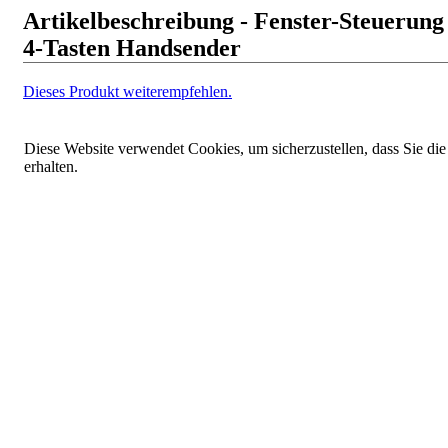
Artikelbeschreibung - Fenster-Steuerung
4-Tasten Handsender
Dieses Produkt weiterempfehlen.
Diese Website verwendet Cookies, um sicherzustellen, dass Sie die
erhalten.