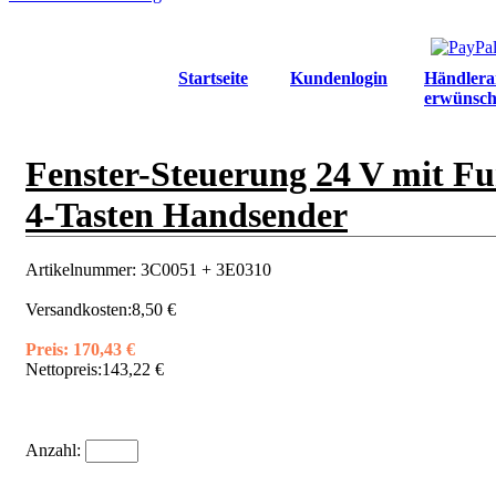
Startseite
Kundenlogin
Händlera
erwünsch
Fenster-Steuerung 24 V mit Fu
4-Tasten Handsender
Artikelnummer:
3C0051 + 3E0310
Versandkosten:
8,50 €
Preis:
170,43 €
Nettopreis:
143,22 €
Anzahl: