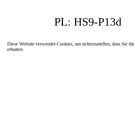
PL:
HS9-P13d
Diese Website verwendet Cookies, um sicherzustellen, dass Sie die
erhalten.