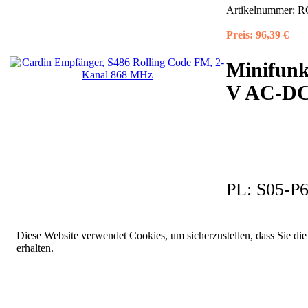
Artikelnummer:
R
Preis:
96,39 €
Minifunk
V AC-DC,
PL:
S05-P6
Diese Website verwendet Cookies, um sicherzustellen, dass Sie die
erhalten.